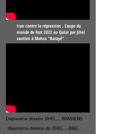
Iran contre la répression , Coupe du
monde de foot 2022 au Qatar par Jihel
soutien à Mahsa "Barayé"
Diaporama dessins JIHEL....BRASSENS
diaporama dessins de JIHEL....BREL