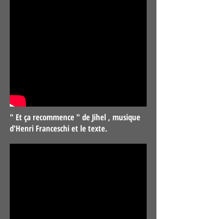
" Et ça recommence " de Jihel , musique
d'Henri Franceschi et le texte.