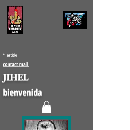
* article
contact mail
JIHEL
bienvenida