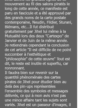
mouvement au fil des salons piratés le
long de cette année, ce manifeste est
paru en fascicule et a été approuvé par
des grands noms de la carte postale
contemporaine, Neudin, Fildier, Sturani,
Biémans, etc...Il fut distribué
gratuitement par Jihel lui même à la
Mutualité lors des deux "Cartexpo" de
Janvier et de Juin de la même année.
Je retiendrais cependant la conclusion
de cet article "Il est difficile de ne point
succomber à l'esthétique et
"philosophie" de cette œuvre" Tout est
dit, le reste est inutile et superflu, car
ronronnant.
Il faudra bien sur revenir sur la
quantité phénoménale des cartes
pirates de Jihel pour étudier bien au
delà des pin-ups représentées
l'ensemble des symboles et messages
délivrés, ce qui à mon avis n'est pas
une mince affaire tant les sujets sont
variés. Jihel est un passeur d'images, il