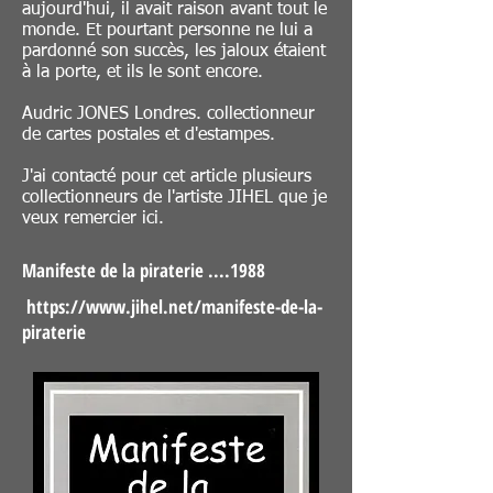
aujourd'hui, il avait raison avant tout le
monde. Et pourtant personne ne lui a
pardonné son succès, les jaloux étaient
à la porte, et ils le sont encore.
Audric JONES Londres. collectionneur
de cartes postales et d'estampes.
J'ai contacté pour cet article plusieurs
collectionneurs de l'artiste JIHEL que je
veux remercier ici.
Manifeste de la piraterie ....1988
https://www.jihel.net/manifeste-de-la-
piraterie