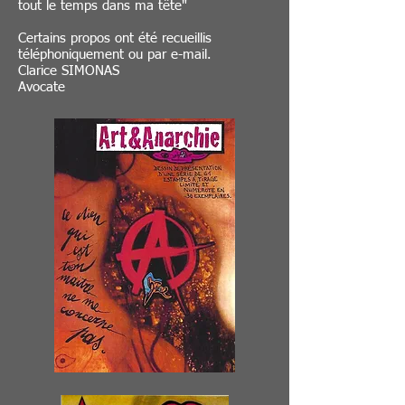
tout le temps dans ma tête"
Certains propos ont été recueillis
téléphoniquement ou par e-mail.
Clarice SIMONAS
Avocate