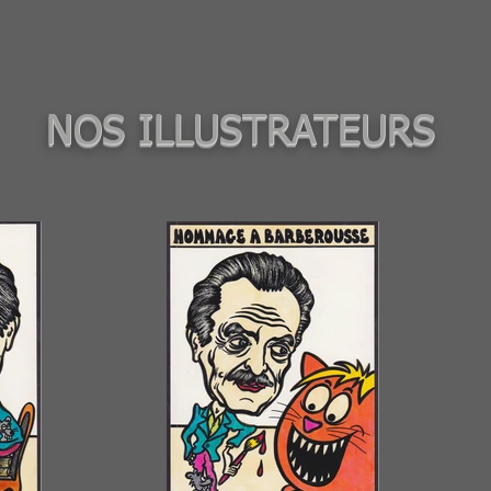
NOS ILLUSTRATEURS